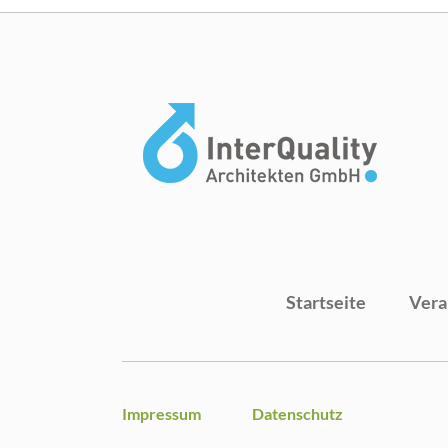
Startseite
Vera
Impressum
Datenschutz