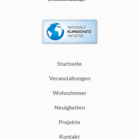
Startseite
Veranstaltungen
Wohnzimmer
Neuigkeiten
Projekte
Kontakt