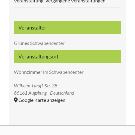
Veranstaltung
,
Vergangene Veranstaltungen
Veranstalter
Grünes Schwabencenter
Veranstaltungsort
Wohnzimmer im Schwabencenter
Wilhelm-Hauff-Str. 38
86161 Augsburg
,
Deutschland
Google Karte anzeigen