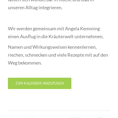
unseren Alltag integrieren.
Wir werden gemeinsam mit Angela Kemming
einen Ausflug in die Kräuterwelt unternehmen,
Namen und Wirkungsweisen kennenlernen,
riechen, schmecken und viele Rezepte mit auf den
Weg bekommen.
ZUM KALENDER HINZUFÜGEN