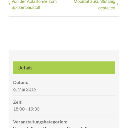
Von der Abfalltonne zum
Mobilität zukunftsfähig
Spitzenbaustoff
gestalten
Details
Datum:
6. Mai 2019
Zeit:
18:00 - 19:30
Veranstaltungskategorien: