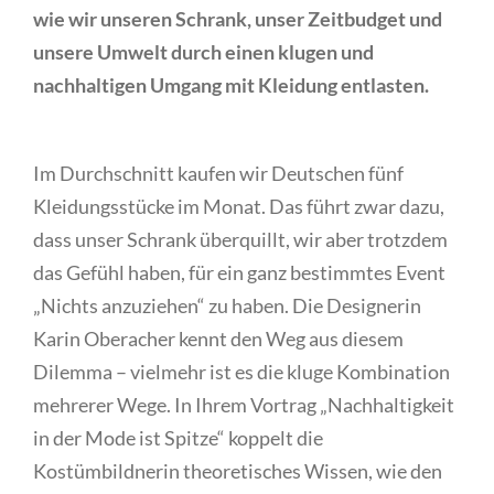
wie wir unseren Schrank, unser Zeitbudget und
unsere Umwelt durch einen klugen und
nachhaltigen Umgang mit Kleidung entlasten.
Im Durchschnitt kaufen wir Deutschen fünf
Kleidungsstücke im Monat. Das führt zwar dazu,
dass unser Schrank überquillt, wir aber trotzdem
das Gefühl haben, für ein ganz bestimmtes Event
„Nichts anzuziehen“ zu haben. Die Designerin
Karin Oberacher kennt den Weg aus diesem
Dilemma – vielmehr ist es die kluge Kombination
mehrerer Wege. In Ihrem Vortrag „Nachhaltigkeit
in der Mode ist Spitze“ koppelt die
Kostümbildnerin theoretisches Wissen, wie den