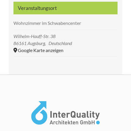
Veranstaltungsort
Wohnzimmer im Schwabencenter
Wilhelm-Hauff-Str. 38
86161 Augsburg
,
Deutschland
Google Karte anzeigen