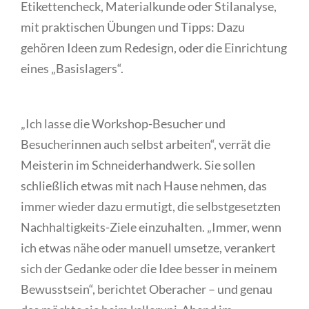
Etikettencheck, Materialkunde oder Stilanalyse,
mit praktischen Übungen und Tipps: Dazu
gehören Ideen zum Redesign, oder die Einrichtung
eines „Basislagers“.
„Ich lasse die Workshop-Besucher und
Besucherinnen auch selbst arbeiten“, verrät die
Meisterin im Schneiderhandwerk. Sie sollen
schließlich etwas mit nach Hause nehmen, das
immer wieder dazu ermutigt, die selbstgesetzten
Nachhaltigkeits-Ziele einzuhalten. „Immer, wenn
ich etwas nähe oder manuell umsetze, verankert
sich der Gedanke oder die Idee besser in meinem
Bewusstsein“, berichtet Oberacher – und genau