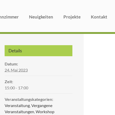
nzimmer
Neuigkeiten
Projekte
Kontakt
Details
Datum:
24. Mai 2023
Zeit:
15:00 - 17:00
Veranstaltungskategorien:
Veranstaltung
,
Vergangene
Veranstaltungen
,
Workshop