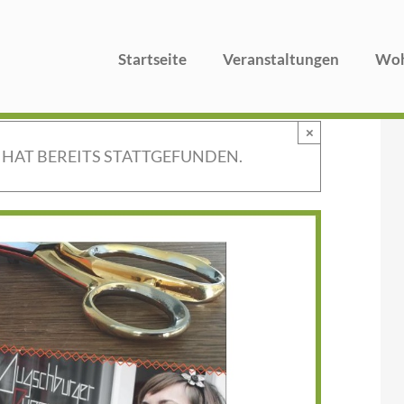
Startseite
Veranstaltungen
Woh
×
 HAT BEREITS STATTGEFUNDEN.