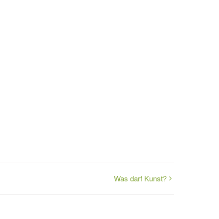
Was darf Kunst?