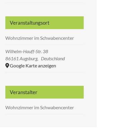
Veranstaltungsort
Wohnzimmer im Schwabencenter
Wilhelm-Hauff-Str. 38
86161 Augsburg
,
Deutschland
Google Karte anzeigen
Veranstalter
Wohnzimmer im Schwabencenter