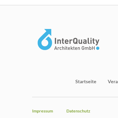
Startseite
Vera
Impressum
Datenschutz